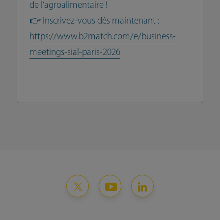
de l’agroalimentaire !
👉 Inscrivez-vous dès maintenant :
https://www.b2match.com/e/business-
meetings-sial-paris-2026