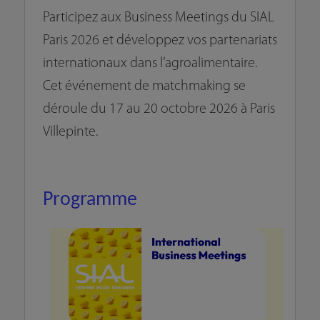
Participez aux Business Meetings du SIAL
Paris 2026 et développez vos partenariats
internationaux dans l’agroalimentaire.
Cet événement de matchmaking se
déroule du 17 au 20 octobre 2026 à Paris
Villepinte.
Programme