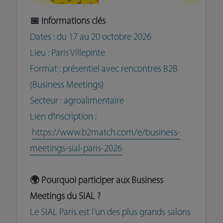
📅 Informations clés
Dates : du 17 au 20 octobre 2026
Lieu : Paris Villepinte
Format : présentiel avec rencontres B2B
(Business Meetings)
Secteur : agroalimentaire
Lien d’inscription :
https://www.b2match.com/e/business-
meetings-sial-paris-2026
🌍 Pourquoi participer aux Business
Meetings du SIAL ?
Le SIAL Paris est l’un des plus grands salons