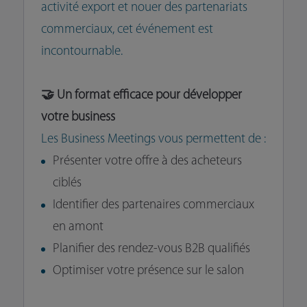
activité export et nouer des partenariats
commerciaux, cet événement est
incontournable.
🤝 Un format efficace pour développer
votre business
Les Business Meetings vous permettent de :
Présenter votre offre à des acheteurs
ciblés
Identifier des partenaires commerciaux
en amont
Planifier des rendez-vous B2B qualifiés
Optimiser votre présence sur le salon