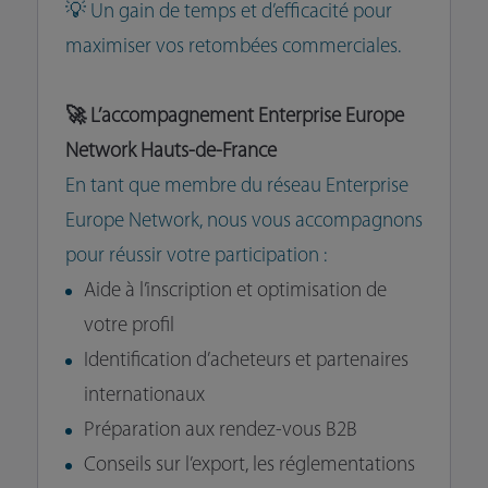
💡 Un gain de temps et d’efficacité pour
maximiser vos retombées commerciales.
🚀 L’accompagnement Enterprise Europe
Network Hauts-de-France
En tant que membre du réseau Enterprise
Europe Network, nous vous accompagnons
pour réussir votre participation :
Aide à l’inscription et optimisation de
votre profil
Identification d’acheteurs et partenaires
internationaux
Préparation aux rendez-vous B2B
Conseils sur l’export, les réglementations