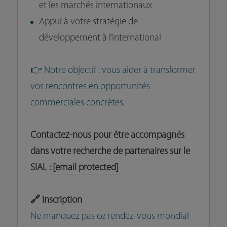
et les marchés internationaux
Appui à votre stratégie de
développement à l’international
👉 Notre objectif : vous aider à transformer
vos rencontres en opportunités
commerciales concrètes.
Contactez-nous pour être accompagnés
dans votre recherche de partenaires sur le
SIAL :
[email protected]
🔗 Inscription
Ne manquez pas ce rendez-vous mondial