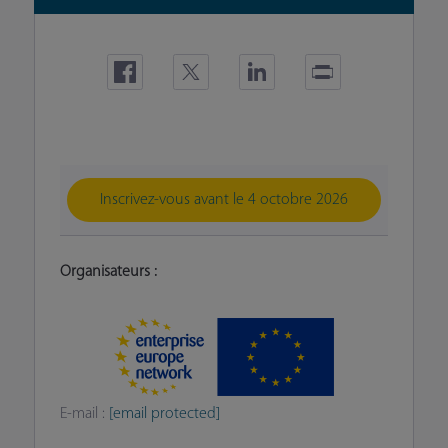
Inscrivez-vous avant le 4 octobre 2026
Organisateurs :
E-mail :
[email protected]