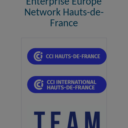
Enterprise Europe
Network Hauts-de-
France