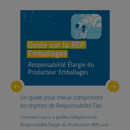
Un guide pour mieux comprendre
les régimes de Responsabilité Élargie du Producteur (REP) en Europe
Comment savoir à quelles obligations de
Responsabilité Élargie du Producteur (REP) une