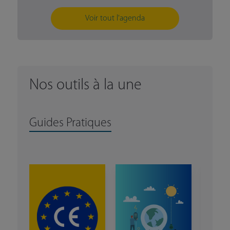
Voir tout l'agenda
Nos outils à la une
Guides Pratiques