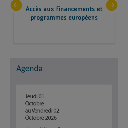
Accès aux financements et
programmes européens
Agenda
Jeudi
01
Octobre
au Vendredi
02
Octobre
2026