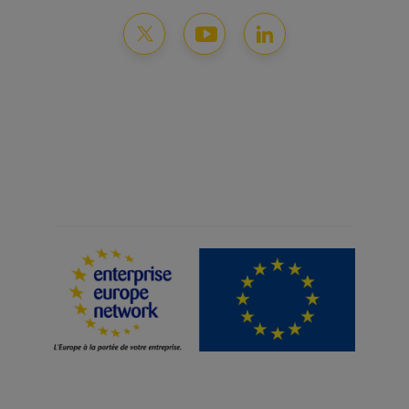
Mentions légales
Protection des données
Gestion des cookies
Plan du site