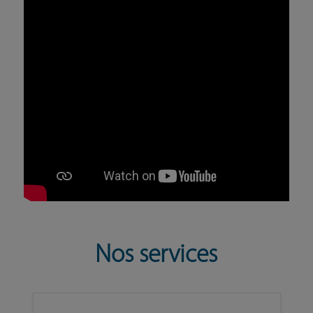
Nos services