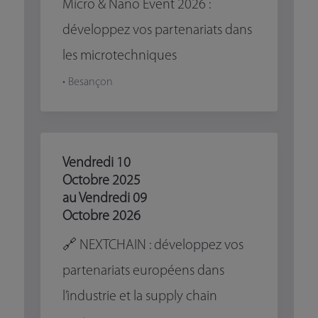
Micro & Nano Event 2026 :
développez vos partenariats dans
les microtechniques
• Besançon
Vendredi
10
Octobre
2025
au Vendredi
09
Octobre
2026
🔗 NEXTCHAIN : développez vos
partenariats européens dans
l’industrie et la supply chain