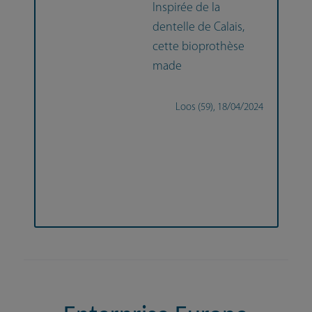
Inspirée de la
dentelle de Calais,
cette bioprothèse
made
Loos (59),
18/04/2024