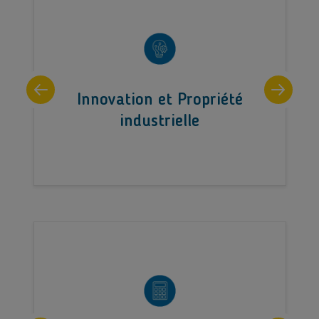
Innovation et Propriété
industrielle