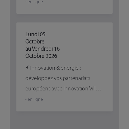
• en ligne
Lundi
05
Octobre
au Vendredi
16
Octobre
2026
⚡ Innovation & énergie :
développez vos partenariats
européens avec Innovation Village
• en ligne