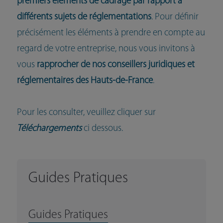
premiers éléments de cadrage par rapport à
différents sujets de réglementations
. Pour définir
précisément les éléments à prendre en compte au
regard de votre entreprise, nous vous invitons à
vous
rapprocher de nos conseillers juridiques et
réglementaires des Hauts-de-France
.
Pour les consulter, veuillez cliquer sur
Téléchargements
ci dessous.
Guides Pratiques
Guides Pratiques