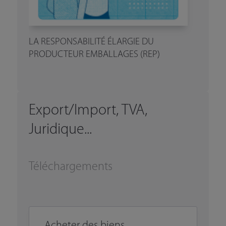
LA RESPONSABILITÉ ÉLARGIE DU
PRODUCTEUR EMBALLAGES (REP)
Export/Import, TVA,
Juridique...
Téléchargements
Acheter des biens