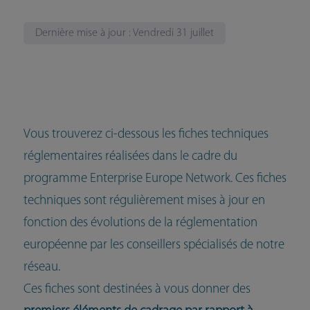
Dernière mise à jour : Vendredi 31 juillet
Vous trouverez ci-dessous les fiches techniques
réglementaires réalisées dans le cadre du
programme Enterprise Europe Network. Ces fiches
techniques sont régulièrement mises à jour en
fonction des évolutions de la réglementation
européenne par les conseillers spécialisés de notre
réseau.
Ces fiches sont destinées à vous donner des