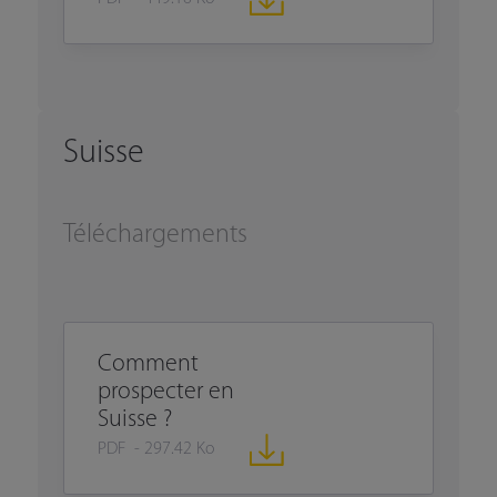
Suisse
Téléchargements
Comment
prospecter en
Suisse ?
PDF - 297.42 Ko