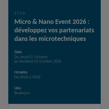
BTOB
Micro & Nano Event 2026 :
développez vos partenariats
dans les microtechniques
Date
Du Jeudi 01 Octobre
au
Vendredi 02 Octobre 2026
Horaires
De 09:00
à 18:00
Lieu
Besançon