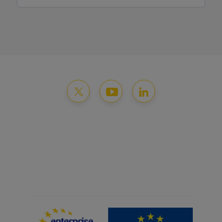
Mentions légales
Protection des données
Gestion des cookies
Plan du site