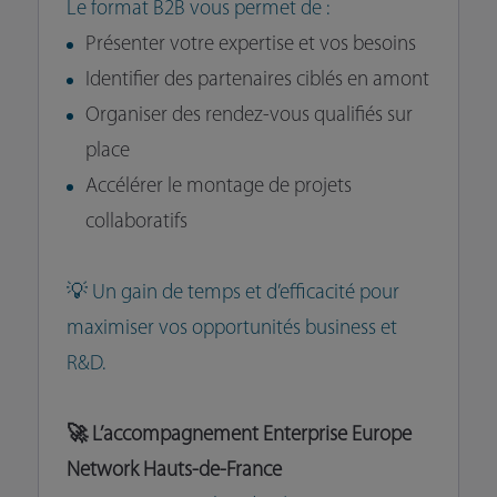
Le format B2B vous permet de :
Présenter votre expertise et vos besoins
Identifier des partenaires ciblés en amont
Organiser des rendez-vous qualifiés sur
place
Accélérer le montage de projets
collaboratifs
💡 Un gain de temps et d’efficacité pour
maximiser vos opportunités business et
R&D.
🚀 L’accompagnement Enterprise Europe
Network Hauts-de-France