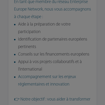
En tant que membre du réseau Enterprise
Europe Network, nous vous accompagnons
à chaque étape :
Aide à la préparation de votre
participation
Identification de partenaires européens
pertinents
Conseils sur les financements européens
Appui à vos projets collaboratifs et à
l’international
Accompagnement sur les enjeux
réglementaires et innovation
👉 Notre objectif : vous aider à transformer