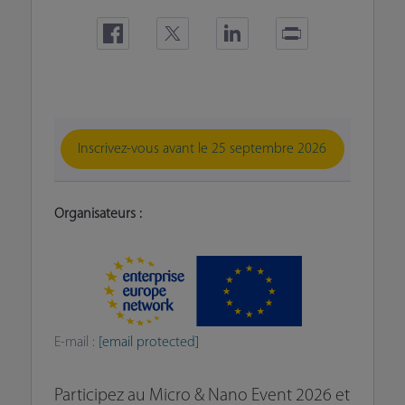
Inscrivez-vous avant le 25 septembre 2026
Organisateurs :
E-mail :
[email protected]
Participez au Micro & Nano Event 2026 et