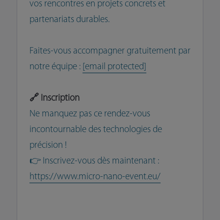
vos rencontres en projets concrets et
partenariats durables.
Faites-vous accompagner gratuitement par
notre équipe :
[email protected]
🔗 Inscription
Ne manquez pas ce rendez-vous
incontournable des technologies de
précision !
👉 Inscrivez-vous dès maintenant :
https://www.micro-nano-event.eu/