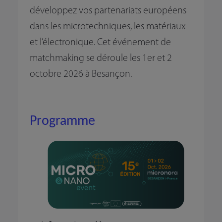
développez vos partenariats européens
dans les microtechniques, les matériaux
et l’électronique. Cet événement de
matchmaking se déroule les 1er et 2
octobre 2026 à Besançon.
Programme