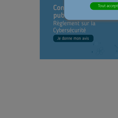
Tout accept