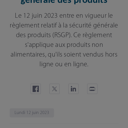
générale des produits
Le 12 juin 2023 entre en vigueur le
règlement relatif à la sécurité générale
des produits (RSGP). Ce règlement
s'applique aux produits non
alimentaires, qu'ils soient vendus hors
ligne ou en ligne.
Lundi 12 juin 2023