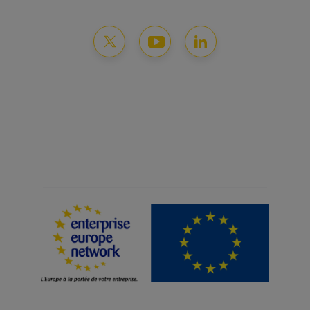
Mentions légales
Protection des données
Gestion des cookies
Plan du site