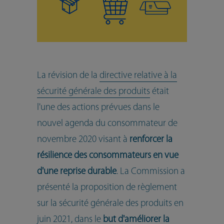
La révision de la
directive relative à la
sécurité générale des produits
était
l'une des actions prévues dans le
nouvel agenda du consommateur de
novembre 2020 visant à
renforcer la
résilience des consommateurs en vue
d'une reprise durable
. La Commission a
présenté la proposition de règlement
sur la sécurité générale des produits en
juin 2021, dans le
but d'améliorer la