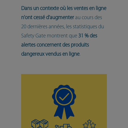
Dans un contexte où les ventes en ligne
n'ont cessé d'augmenter
au cours des
20 dernières années, les statistiques du
Safety Gate montrent que
31 % des
alertes concernent des produits
dangereux vendus en ligne
.