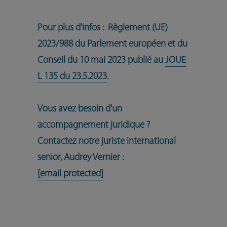
Pour plus d'infos : Règlement (UE)
2023/988 du Parlement européen et du
Conseil du 10 mai 2023 publié au
JOUE
L 135 du 23.5.2023
.
Vous avez besoin d'un
accompagnement juridique ?
Contactez notre juriste international
senior, Audrey Vernier :
[email protected]