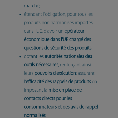
marché;
étendant l'obligation, pour tous les
produits non harmonisés importés
dans l'UE, d'avoir un
opérateur
économique dans l'UE chargé des
questions de sécurité des produits
;
dotant les
autorités nationales des
outils nécessaires
, renforçant ainsi
leurs
pouvoirs d'exécution
; assurant
l'
efficacité des rappels de produits
en
imposant la
mise en place de
contacts directs pour les
consommateurs et des avis de rappel
normalisés
.